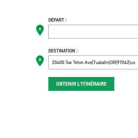
DÉPART :
DESTINATION :