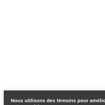
Nous utilisons des témoins pour améli
votre expérience