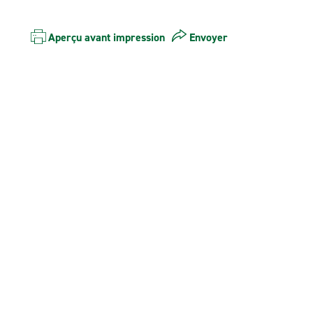
Aperçu avant impression
Envoyer