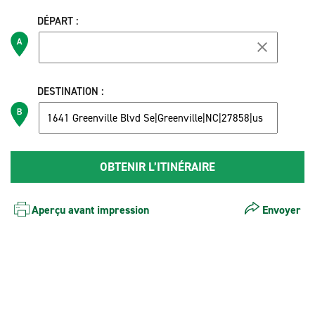
DÉPART :
DESTINATION :
Aperçu avant impression
Envoyer