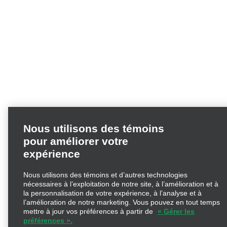
Nous utilisons des témoins
pour améliorer votre
expérience
Nous utilisons des témoins et d’autres technologies
nécessaires à l’exploitation de notre site, à l’amélioration et à
la personnalisation de votre expérience, à l’analyse et à
l’amélioration de notre marketing. Vous pouvez en tout temps
mettre à jour vos préférences à partir de
« Gérer les
préférences ».