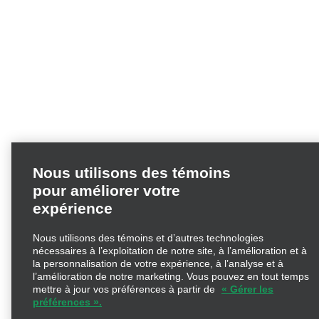
Nous utilisons des témoins
pour améliorer votre
expérience
Nous utilisons des témoins et d’autres technologies
nécessaires à l’exploitation de notre site, à l’amélioration et à
la personnalisation de votre expérience, à l’analyse et à
l’amélioration de notre marketing. Vous pouvez en tout
temps mettre à jour vos préférences à partir de
« Gérer les
préférences ».