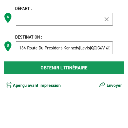
DÉPART :
DESTINATION :
Aperçu avant impression
Envoyer