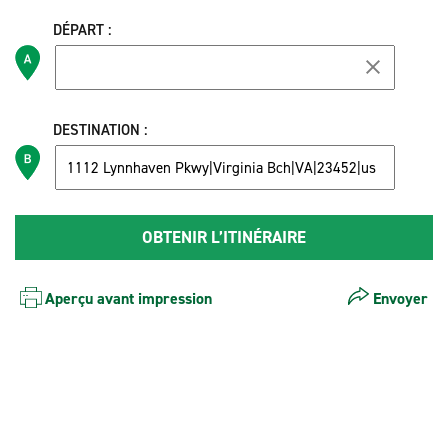
DÉPART :
DESTINATION :
Aperçu avant impression
Envoyer