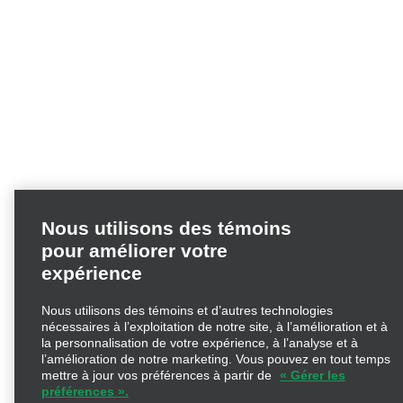
Nous utilisons des témoins
pour améliorer votre
expérience
Nous utilisons des témoins et d’autres technologies
nécessaires à l’exploitation de notre site, à l’amélioration et à
la personnalisation de votre expérience, à l’analyse et à
l’amélioration de notre marketing. Vous pouvez en tout
temps mettre à jour vos préférences à partir de
« Gérer les
préférences ».