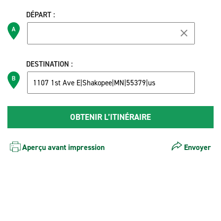
DÉPART :
DESTINATION :
Aperçu avant impression
Envoyer