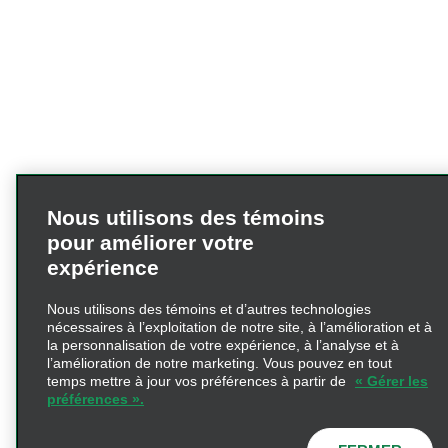
Nous utilisons des témoins
pour améliorer votre
expérience
Nous utilisons des témoins et d’autres technologies
nécessaires à l’exploitation de notre site, à l’amélioration et à
la personnalisation de votre expérience, à l’analyse et à
l’amélioration de notre marketing. Vous pouvez en tout
temps mettre à jour vos préférences à partir de
« Gérer les
préférences ».
FERMER